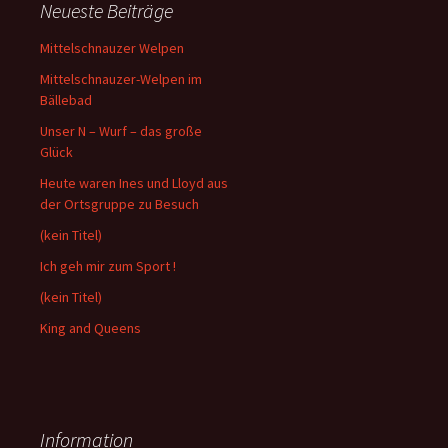
Neueste Beiträge
Mittelschnauzer Welpen
Mittelschnauzer-Welpen im
Bällebad
Unser N – Wurf – das große
Glück
Heute waren Ines und Lloyd aus
der Ortsgruppe zu Besuch
(kein Titel)
Ich geh mir zum Sport !
(kein Titel)
King and Queens
Information