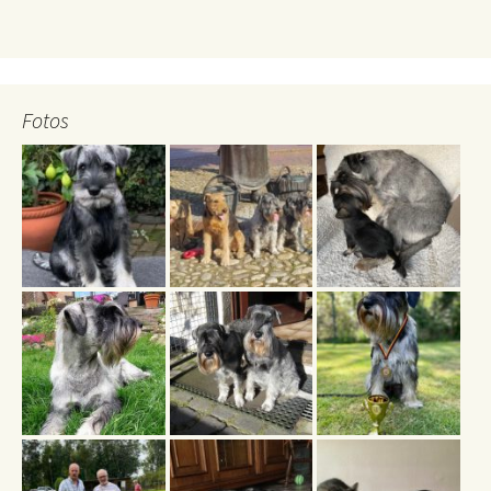
Fotos