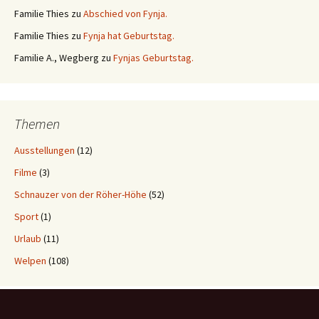
Familie Thies
zu
Abschied von Fynja.
Familie Thies
zu
Fynja hat Geburtstag.
Familie A., Wegberg
zu
Fynjas Geburtstag.
Themen
Ausstellungen
(12)
Filme
(3)
Schnauzer von der Röher-Höhe
(52)
Sport
(1)
Urlaub
(11)
Welpen
(108)