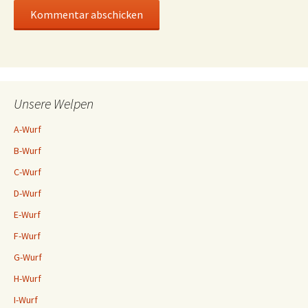
Unsere Welpen
A-Wurf
B-Wurf
C-Wurf
D-Wurf
E-Wurf
F-Wurf
G-Wurf
H-Wurf
I-Wurf