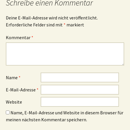
Schreibe einen Kommentar
Deine E-Mail-Adresse wird nicht veröffentlicht.
Erforderliche Felder sind mit
*
markiert
Kommentar
*
Name
*
E-Mail-Adresse
*
Website
Name, E-Mail-Adresse und Website in diesem Browser für
meinen nächsten Kommentar speichern.