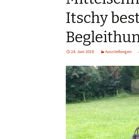
Itschy bes
Begleithu
24. Juni 2018
Ausstellungen