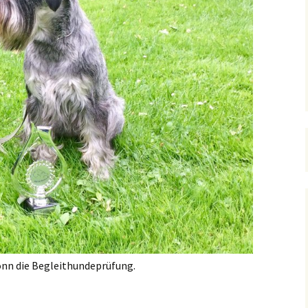
onn die Begleithundeprüfung.