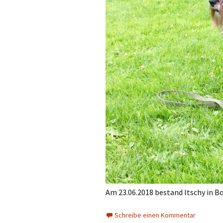
Am 23.06.2018 bestand Itschy in B
Schreibe einen Kommentar