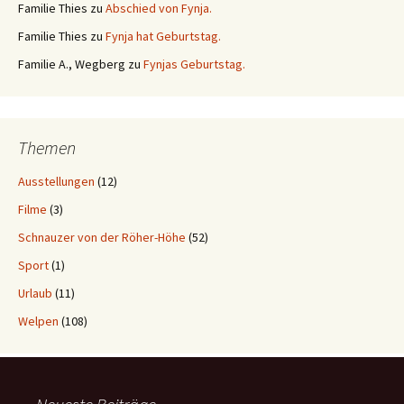
Familie Thies
zu
Abschied von Fynja.
Familie Thies
zu
Fynja hat Geburtstag.
Familie A., Wegberg
zu
Fynjas Geburtstag.
Themen
Ausstellungen
(12)
Filme
(3)
Schnauzer von der Röher-Höhe
(52)
Sport
(1)
Urlaub
(11)
Welpen
(108)