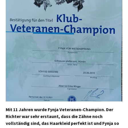
Mit 11 Jahren wurde Fynja Veteranen-Champion. Der
Richter war sehr erstaunt, dass die Zähne noch
vollständig sind, das Haarkleid perfekt ist und Fynja so