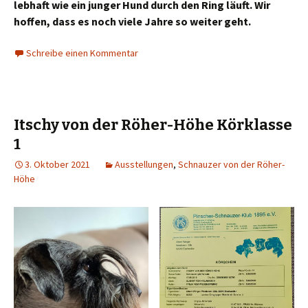
lebhaft wie ein junger Hund durch den Ring läuft. Wir
hoffen, dass es noch viele Jahre so weiter geht.
Schreibe einen Kommentar
Itschy von der Röher-Höhe Körklasse
1
3. Oktober 2021
Ausstellungen
,
Schnauzer von der Röher-
Höhe