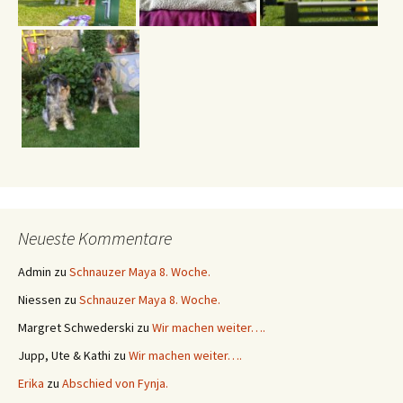
Neueste Kommentare
Admin
zu
Schnauzer Maya 8. Woche.
Niessen
zu
Schnauzer Maya 8. Woche.
Margret Schwederski
zu
Wir machen weiter….
Jupp, Ute & Kathi
zu
Wir machen weiter….
Erika
zu
Abschied von Fynja.