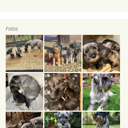
Fotos