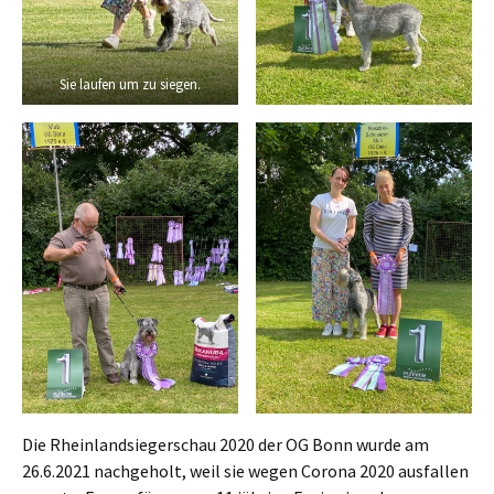
Sie laufen um zu siegen.
Die Rheinlandsiegerschau 2020 der OG Bonn wurde am
26.6.2021 nachgeholt, weil sie wegen Corona 2020 ausfallen