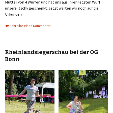
Mutter von 4 Würfen und hat uns aus ihren letzten Wurf
unsere Itschy geschenkt. Jetzt warten wir noch auf die
Urkunden.
Schreibe einen Kommentar
Rheinlandsiegerschau bei der OG
Bonn