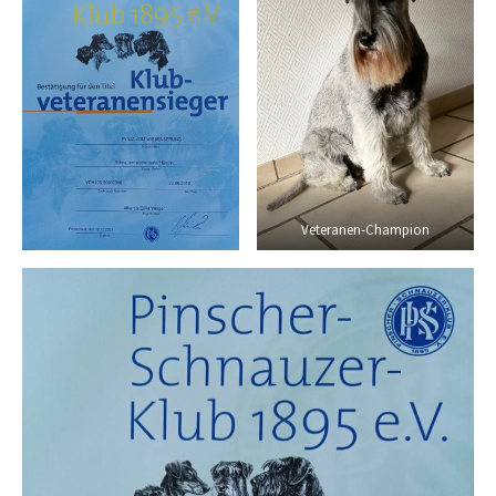
Veteranen-Champion