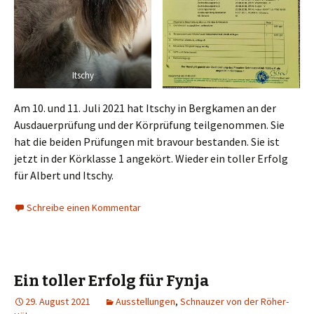
Itschy
Am 10. und 11. Juli 2021 hat Itschy in Bergkamen an der
Ausdauerprüfung und der Körprüfung teilgenommen. Sie
hat die beiden Prüfungen mit bravour bestanden. Sie ist
jetzt in der Körklasse 1 angekört. Wieder ein toller Erfolg
für Albert und Itschy.
Schreibe einen Kommentar
Ein toller Erfolg für Fynja
29. August 2021
Ausstellungen
,
Schnauzer von der Röher-