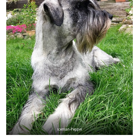
Iceman-Pepper