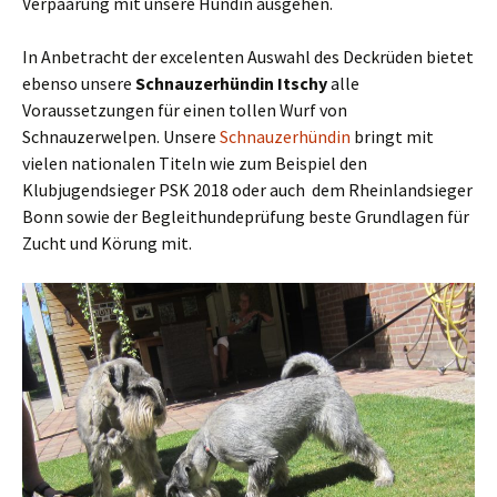
Verpaarung mit unsere Hündin ausgehen.
In Anbetracht der excelenten Auswahl des Deckrüden bietet
ebenso unsere
Schnauzerhündin Itschy
alle
Voraussetzungen für einen tollen Wurf von
Schnauzerwelpen. Unsere
Schnauzerhündin
bringt mit
vielen nationalen Titeln wie zum Beispiel den
Klubjugendsieger PSK 2018 oder auch dem Rheinlandsieger
Bonn sowie der Begleithundeprüfung beste Grundlagen für
Zucht und Körung mit.