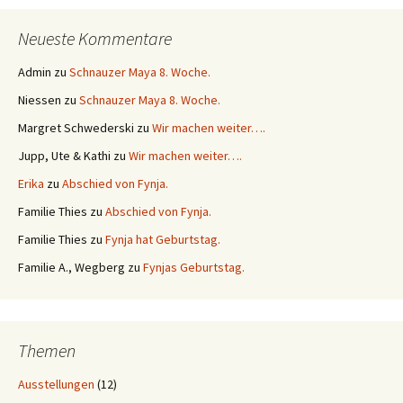
Neueste Kommentare
Admin
zu
Schnauzer Maya 8. Woche.
Niessen
zu
Schnauzer Maya 8. Woche.
Margret Schwederski
zu
Wir machen weiter….
Jupp, Ute & Kathi
zu
Wir machen weiter….
Erika
zu
Abschied von Fynja.
Familie Thies
zu
Abschied von Fynja.
Familie Thies
zu
Fynja hat Geburtstag.
Familie A., Wegberg
zu
Fynjas Geburtstag.
Themen
Ausstellungen
(12)