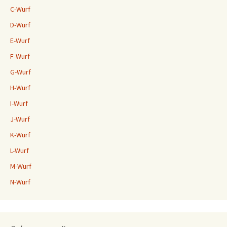
C-Wurf
D-Wurf
E-Wurf
F-Wurf
G-Wurf
H-Wurf
I-Wurf
J-Wurf
K-Wurf
L-Wurf
M-Wurf
N-Wurf