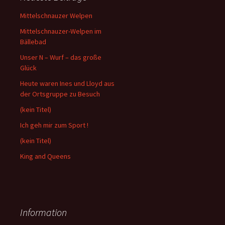
Mittelschnauzer Welpen
Mittelschnauzer-Welpen im
Bällebad
Unser N – Wurf – das große
Glück
Heute waren Ines und Lloyd aus
der Ortsgruppe zu Besuch
(kein Titel)
Ich geh mir zum Sport !
(kein Titel)
King and Queens
Information