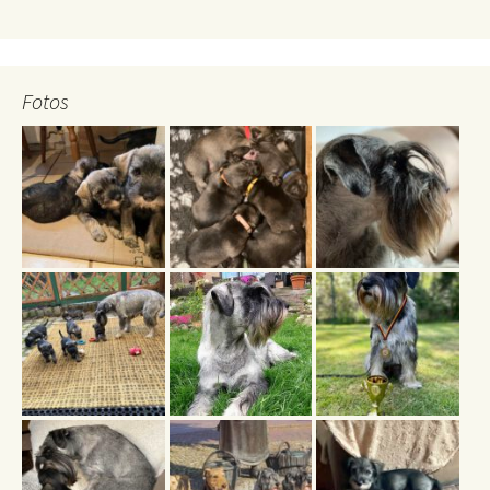
Fotos