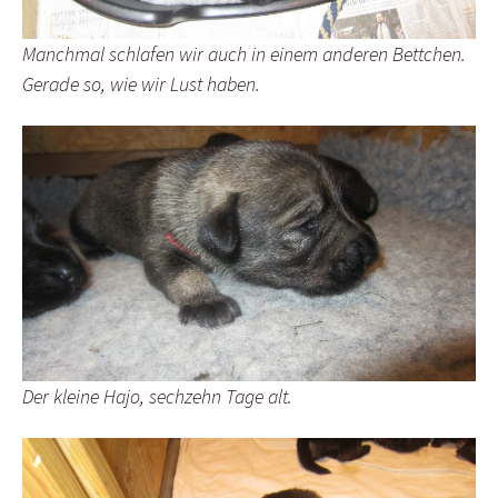
Manchmal schlafen wir auch in einem anderen Bettchen.
Gerade so, wie wir Lust haben.
Der kleine Hajo, sechzehn Tage alt.