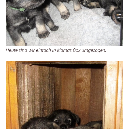
Heute sind wir einfach in Mamas Box umgezogen.