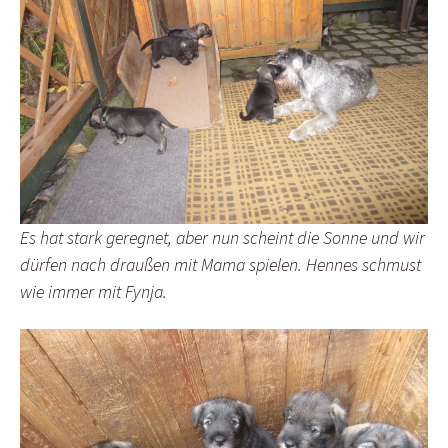
Es hat stark geregnet, aber nun scheint die Sonne und wir
dürfen nach draußen mit Mama spielen. Hennes schmust
wie immer mit Fynja.