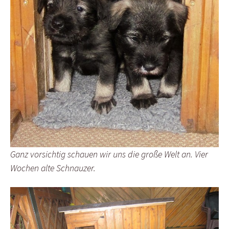
Ganz vorsichtig schauen wir uns die große Welt an. Vier
Wochen alte Schnauzer.