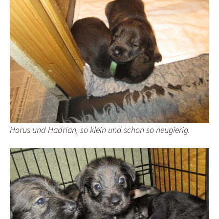
Horus und Hadrian, so klein und schon so neugierig.