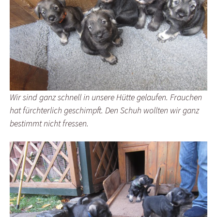
Wir sind ganz schnell in unsere Hütte gelaufen. Frauchen
hat fürchterlich geschimpft. Den Schuh wollten wir ganz
bestimmt nicht fressen.