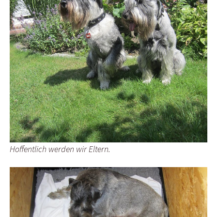
Hoffentlich werden wir Eltern.