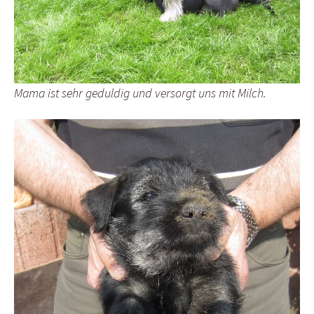
Mama ist sehr geduldig und versorgt uns mit Milch.