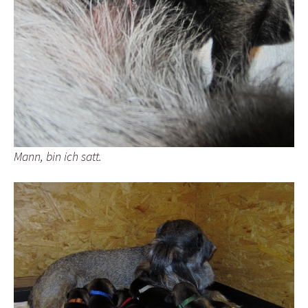
Mann, bin ich satt.