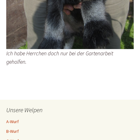
Ich habe Herrchen doch nur bei der Gartenarbeit
geholfen.
Unsere Welpen
A-Wurf
B-Wurf