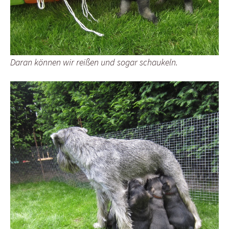
Daran können wir reißen und sogar schaukeln.