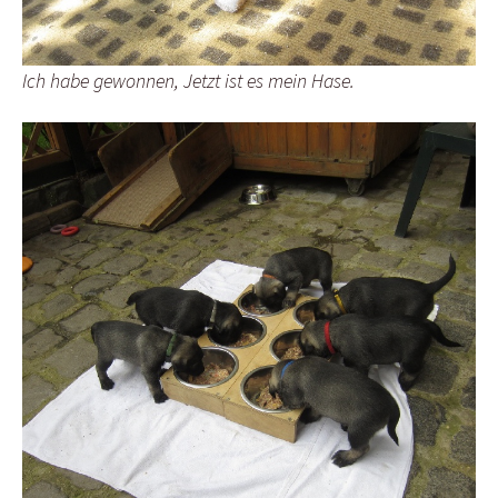
Ich habe gewonnen, Jetzt ist es mein Hase.