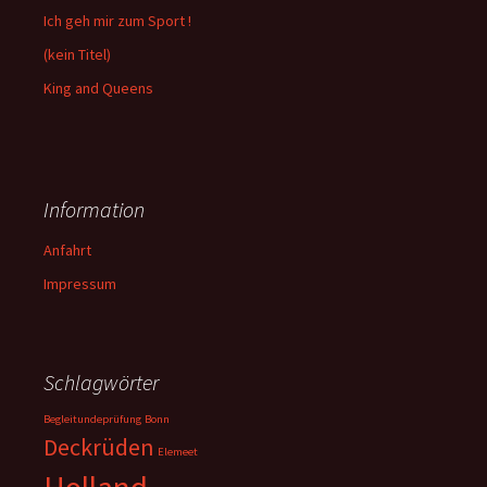
Ich geh mir zum Sport !
(kein Titel)
King and Queens
Information
Anfahrt
Impressum
Schlagwörter
Begleitundeprüfung
Bonn
Deckrüden
Elemeet