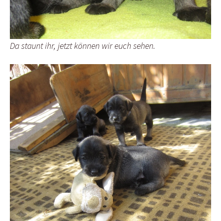
Da staunt ihr, jetzt können wir euch sehen.