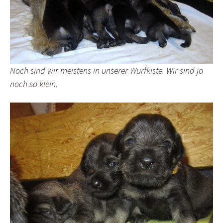
Noch sind wir meistens in unserer Wurfkiste. Wir sind ja
noch so klein.