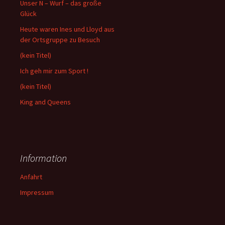
Unser N – Wurf – das große
Glück
Heute waren Ines und Lloyd aus
der Ortsgruppe zu Besuch
(kein Titel)
Ich geh mir zum Sport !
(kein Titel)
King and Queens
Information
Anfahrt
Impressum