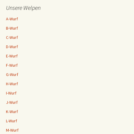
Unsere Welpen
A-Wurf
B-Wurf
C-Wurf
D-Wurf
E-Wurf
F-Wurf
G-Wurf
H-Wurf
I-Wurf
J-Wurf
K-Wurf
L-Wurf
M-Wurf