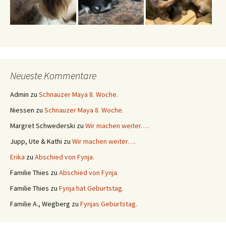
Neueste Kommentare
Admin
zu
Schnauzer Maya 8. Woche.
Niessen
zu
Schnauzer Maya 8. Woche.
Margret Schwederski
zu
Wir machen weiter….
Jupp, Ute & Kathi
zu
Wir machen weiter….
Erika
zu
Abschied von Fynja.
Familie Thies
zu
Abschied von Fynja.
Familie Thies
zu
Fynja hat Geburtstag.
Familie A., Wegberg
zu
Fynjas Geburtstag.