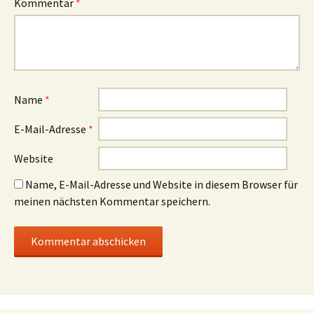
Kommentar
*
Name
*
E-Mail-Adresse
*
Website
Name, E-Mail-Adresse und Website in diesem Browser für
meinen nächsten Kommentar speichern.