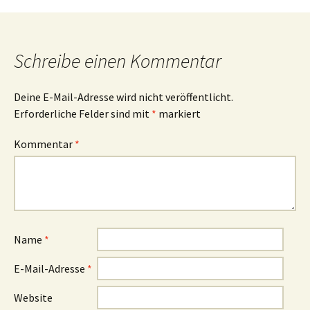
Navigation
Schreibe einen Kommentar
Deine E-Mail-Adresse wird nicht veröffentlicht.
Erforderliche Felder sind mit
*
markiert
Kommentar
*
Name
*
E-Mail-Adresse
*
Website