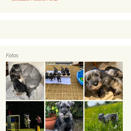
Fotos