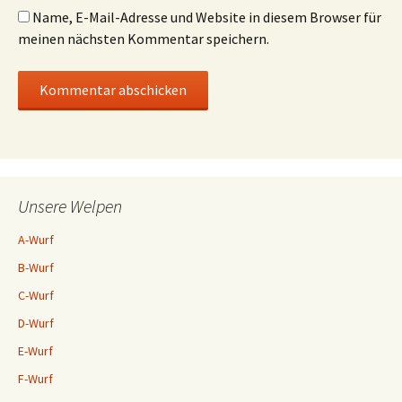
Name, E-Mail-Adresse und Website in diesem Browser für
meinen nächsten Kommentar speichern.
Unsere Welpen
A-Wurf
B-Wurf
C-Wurf
D-Wurf
E-Wurf
F-Wurf