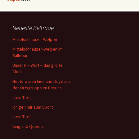
Neueste Beiträge
Mittelschnauzer Welpen
Mittelschnauzer-Welpen im
Bällebad
Unser N – Wurf – das große
Glück
Heute waren Ines und Lloyd aus
der Ortsgruppe zu Besuch
(kein Titel)
Ich geh mir zum Sport !
(kein Titel)
King and Queens