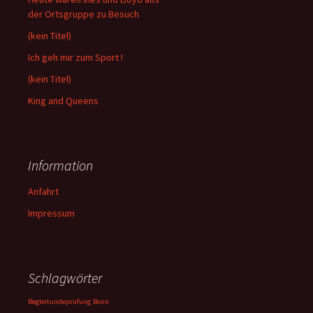
der Ortsgruppe zu Besuch
(kein Titel)
Ich geh mir zum Sport !
(kein Titel)
King and Queens
Information
Anfahrt
Impressum
Schlagwörter
Begleitundeprüfung
Bonn