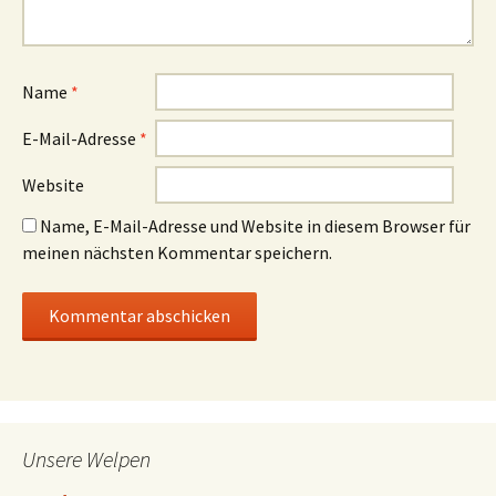
Name
*
E-Mail-Adresse
*
Website
Name, E-Mail-Adresse und Website in diesem Browser für
meinen nächsten Kommentar speichern.
Unsere Welpen