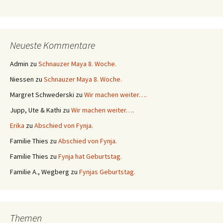
Neueste Kommentare
Admin
zu
Schnauzer Maya 8. Woche.
Niessen
zu
Schnauzer Maya 8. Woche.
Margret Schwederski
zu
Wir machen weiter….
Jupp, Ute & Kathi
zu
Wir machen weiter….
Erika
zu
Abschied von Fynja.
Familie Thies
zu
Abschied von Fynja.
Familie Thies
zu
Fynja hat Geburtstag.
Familie A., Wegberg
zu
Fynjas Geburtstag.
Themen