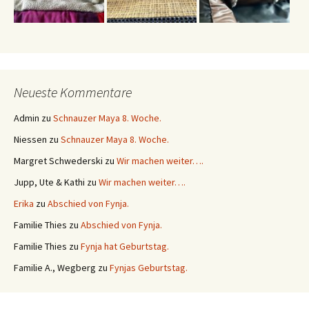
Neueste Kommentare
Admin
zu
Schnauzer Maya 8. Woche.
Niessen
zu
Schnauzer Maya 8. Woche.
Margret Schwederski
zu
Wir machen weiter….
Jupp, Ute & Kathi
zu
Wir machen weiter….
Erika
zu
Abschied von Fynja.
Familie Thies
zu
Abschied von Fynja.
Familie Thies
zu
Fynja hat Geburtstag.
Familie A., Wegberg
zu
Fynjas Geburtstag.