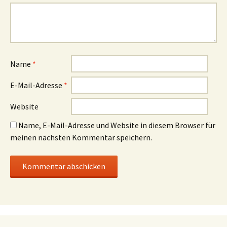
Name
*
E-Mail-Adresse
*
Website
Name, E-Mail-Adresse und Website in diesem Browser für
meinen nächsten Kommentar speichern.