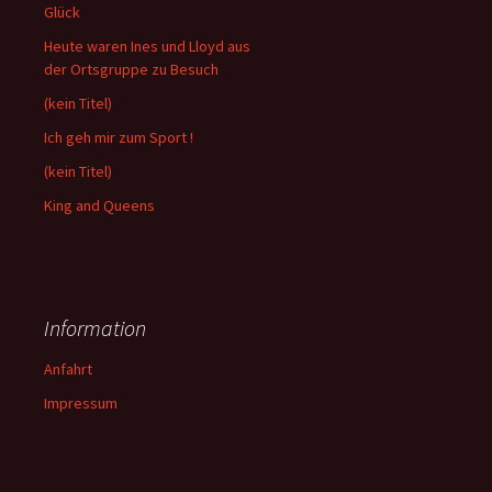
Glück
Heute waren Ines und Lloyd aus
der Ortsgruppe zu Besuch
(kein Titel)
Ich geh mir zum Sport !
(kein Titel)
King and Queens
Information
Anfahrt
Impressum