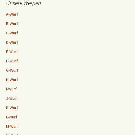
Unsere Welpen
A-Wurf
B-Wurf
C-Wurf
D-Wurf
E-Wurf
F-Wurf
G-Wurf
H-Wurf
I-Wurf
J-Wurf
K-Wurf
L-Wurf
M-Wurf