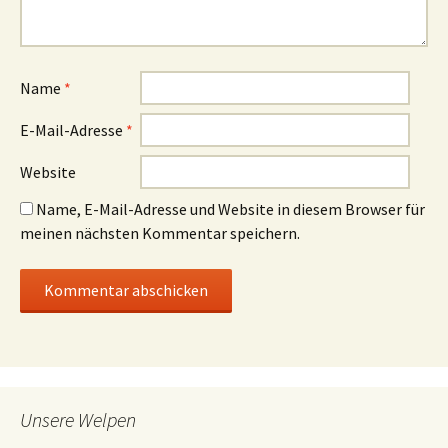
Name
*
E-Mail-Adresse
*
Website
Name, E-Mail-Adresse und Website in diesem Browser für
meinen nächsten Kommentar speichern.
Unsere Welpen