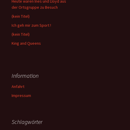
Heute waren Ines und Lloyd aus
der Ortsgruppe zu Besuch
(kein Titel)
Ich geh mir zum Sport !
(kein Titel)
King and Queens
Information
Anfahrt
Impressum
Schlagwörter