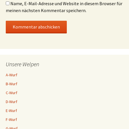
Name, E-Mail-Adresse und Website in diesem Browser für
meinen nächsten Kommentar speichern.
Unsere Welpen
A-Wurf
B-Wurf
C-Wurf
D-Wurf
E-Wurf
F-Wurf
G-Wurf