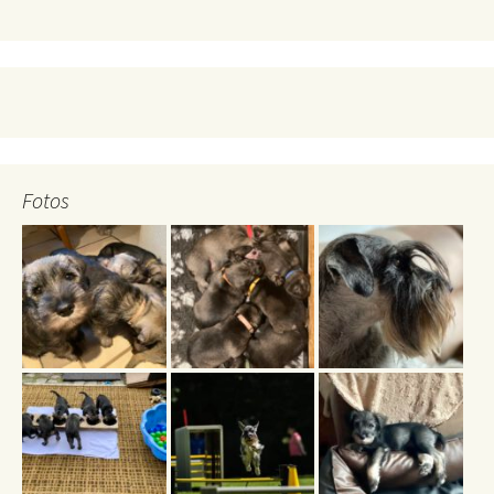
Fotos