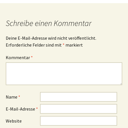
Schreibe einen Kommentar
Deine E-Mail-Adresse wird nicht veröffentlicht.
Erforderliche Felder sind mit
*
markiert
Kommentar
*
Name
*
E-Mail-Adresse
*
Website