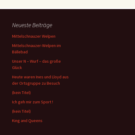
Neueste Beiträge
Mittelschnauzer Welpen
Mittelschnauzer-Welpen im
Bällebad
Unser N – Wurf – das große
Glück
Heute waren Ines und Lloyd aus
der Ortsgruppe zu Besuch
(kein Titel)
Ich geh mir zum Sport !
(kein Titel)
King and Queens