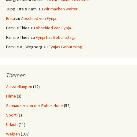
Jupp, Ute & Kathi
zu
Wir machen weiter….
Erika
zu
Abschied von Fynja.
Familie Thies
zu
Abschied von Fynja.
Familie Thies
zu
Fynja hat Geburtstag.
Familie A., Wegberg
zu
Fynjas Geburtstag.
Themen
Ausstellungen
(12)
Filme
(3)
Schnauzer von der Röher-Höhe
(52)
Sport
(1)
Urlaub
(11)
Welpen
(108)