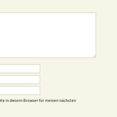
te in diesem Browser für meinen nächsten