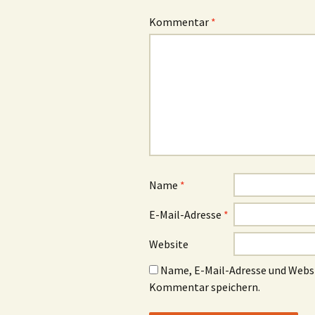
Kommentar
*
Name
*
E-Mail-Adresse
*
Website
Name, E-Mail-Adresse und Websi
Kommentar speichern.