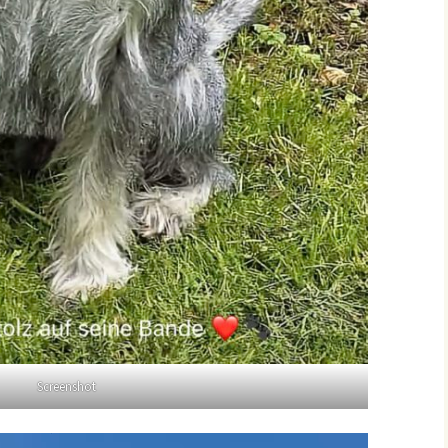
Screenshot