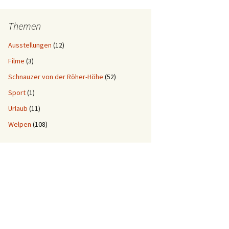
Themen
Ausstellungen
(12)
Filme
(3)
Schnauzer von der Röher-Höhe
(52)
Sport
(1)
Urlaub
(11)
Welpen
(108)